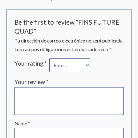
Be the first to review “FINS FUTURE
QUAD”
Tu dirección de correo electrónico no será publicada.
Los campos obligatorios están marcados con
*
Your rating
*
Your review
*
Name
*