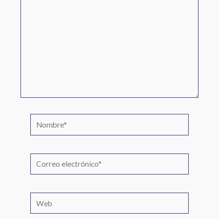
Nombre*
Correo
electrónico*
Web