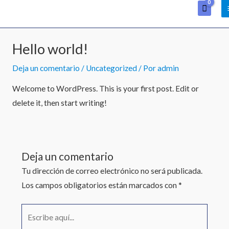
Ir
al
contenido
Hello world!
Deja un comentario
/
Uncategorized
/ Por
admin
Welcome to WordPress. This is your first post. Edit or
delete it, then start writing!
Deja un comentario
Tu dirección de correo electrónico no será publicada.
Los campos obligatorios están marcados con
*
Escribe
aquí...